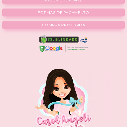
AJUDA E SUPORTE
FORMAS DE PAGAMENTO
COMPRA PROTEGIDA