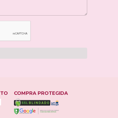
NTO
COMPRA PROTEGIDA