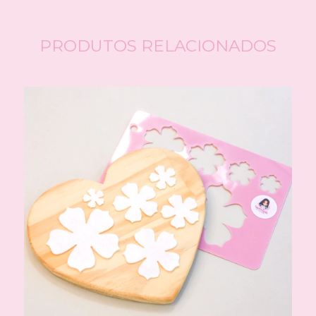
PRODUTOS RELACIONADOS