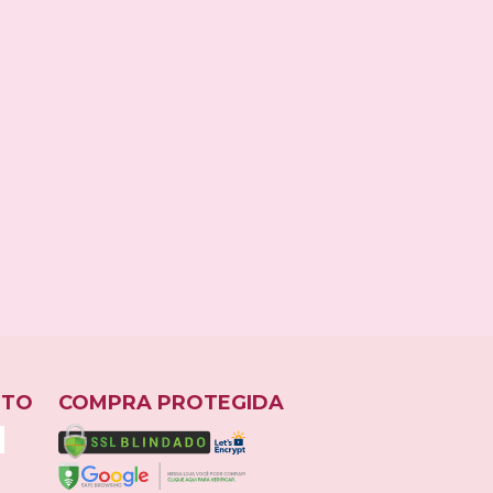
ESPIAR
NTO
COMPRA PROTEGIDA