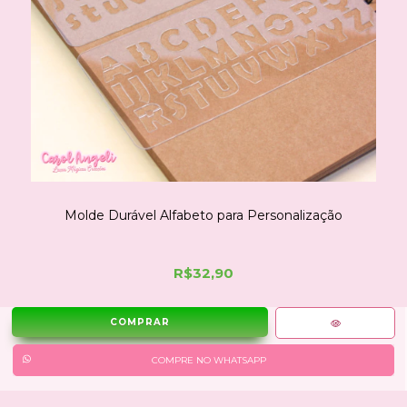
Molde Durável Alfabeto para Personalização
R$32,90
COMPRE NO WHATSAPP