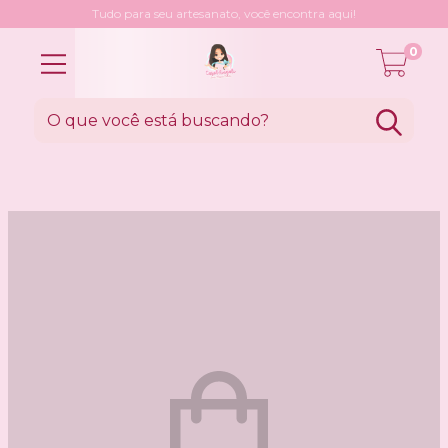
Tudo para seu artesanato, você encontra aqui!
0