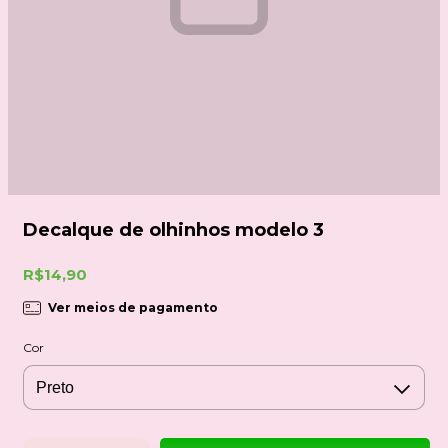
Decalque de olhinhos modelo 3
R$14,90
Ver meios de pagamento
Cor