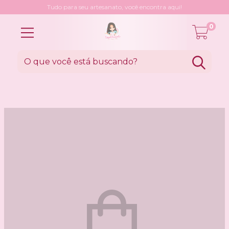
Tudo para seu artesanato, você encontra aqui!
0