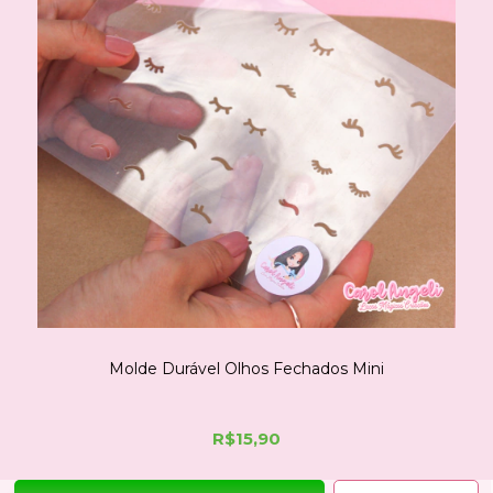
Molde Durável Olhos Fechados Mini
R$15,90