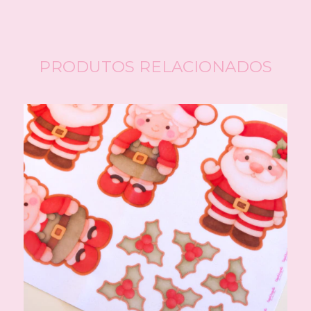
PRODUTOS RELACIONADOS