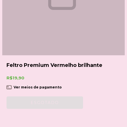
Feltro Premium Vermelho brilhante
R$19,90
Ver meios de pagamento