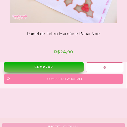
Painel de Feltro Mamãe e Papai Noel
R$24,90
COMPRE NO WHATSAPP
INSTITUCIONAL