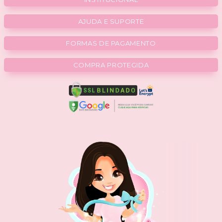
AJUDA E SUPORTE
FORMAS DE PAGAMENTO
COMPRA PROTEGIDA