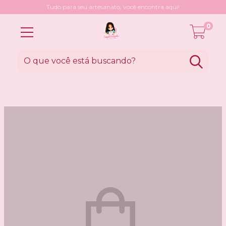
Tudo para seu artesanato, você encontra aqui!
0