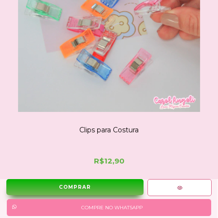
Clips para Costura
R$12,90
COMPRE NO WHATSAPP