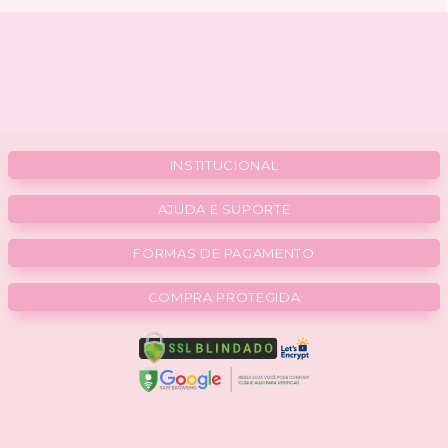
INSTITUCIONAL
AJUDA E SUPORTE
FORMAS DE PAGAMENTO
COMPRA PROTEGIDA