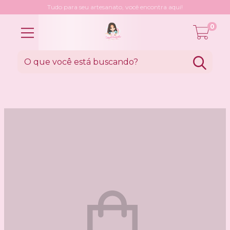
Tudo para seu artesanato, você encontra aqui!
0