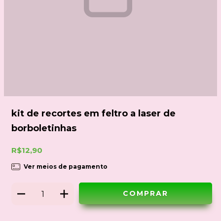
kit de recortes em feltro a laser de
borboletinhas
R$12,90
Ver meios de pagamento