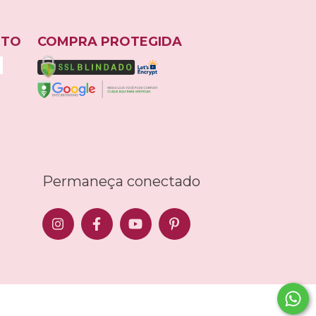
NTO
COMPRA PROTEGIDA
Permaneça conectado