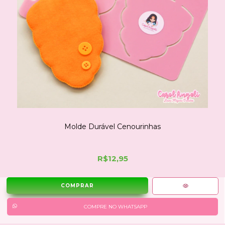
Molde Durável Cenourinhas
R$12,95
COMPRE NO WHATSAPP