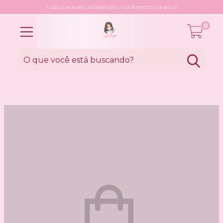
Tudo para seu artesanato, você encontra aqui!
0