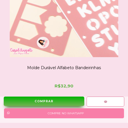
Molde Durável Alfabeto Bandeirinhas
R$32,90
COMPRE NO WHATSAPP