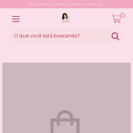
Tudo para seu artesanato, você encontra aqui!
0