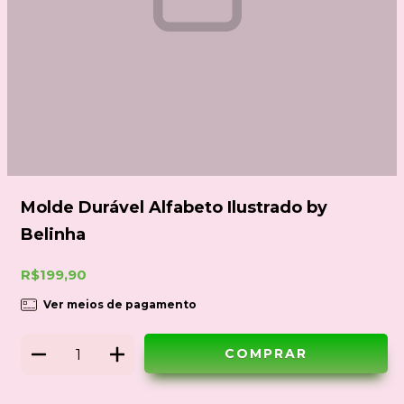
Molde Durável Alfabeto Ilustrado by
Belinha
R$199,90
Ver meios de pagamento