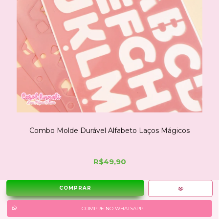
Combo Molde Durável Alfabeto Laços Mágicos
R$49,90
COMPRE NO WHATSAPP