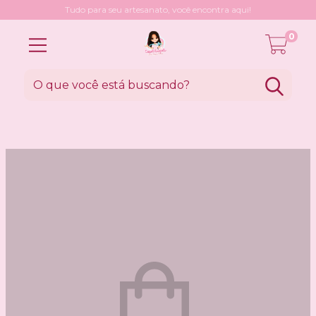
Tudo para seu artesanato, você encontra aqui!
0