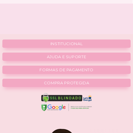
INSTITUCIONAL
AJUDA E SUPORTE
FORMAS DE PAGAMENTO
COMPRA PROTEGIDA