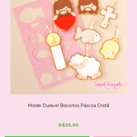
Molde Durável Biscoitos Páscoa Cristã
R$35,90