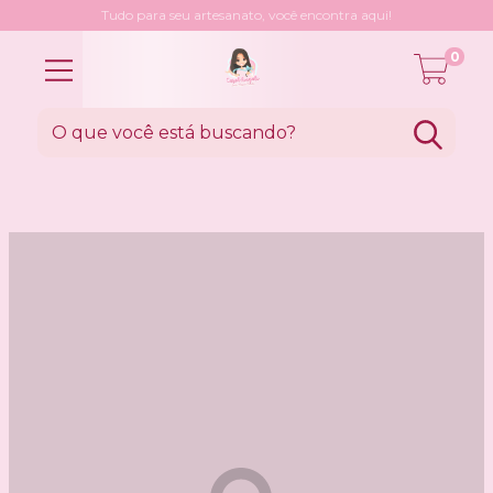
Tudo para seu artesanato, você encontra aqui!
0