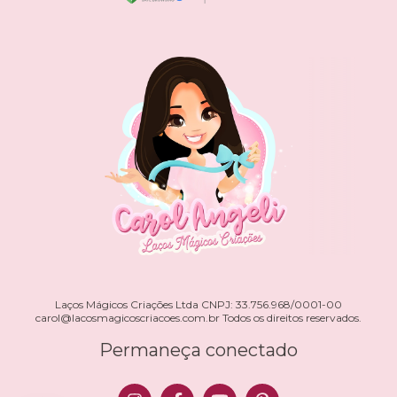
Laços Mágicos Criações Ltda CNPJ: 33.756.968/0001-00
carol@lacosmagicoscriacoes.com.br
Todos os direitos reservados.
Permaneça conectado