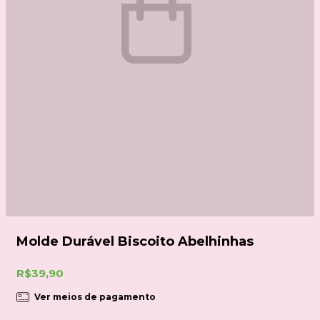
Molde Durável Biscoito Abelhinhas
R$39,90
Ver meios de pagamento