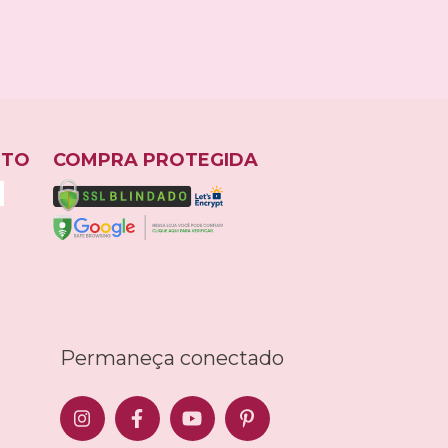
NTO
COMPRA PROTEGIDA
Permaneça conectado