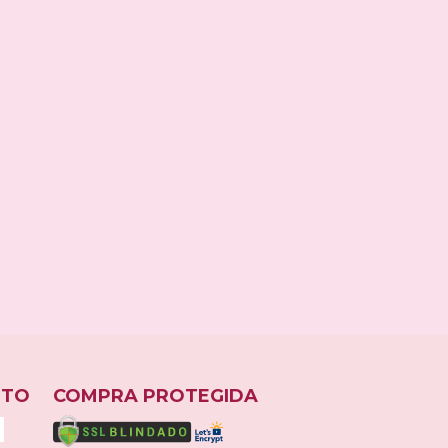
ESPIAR
NTO
COMPRA PROTEGIDA