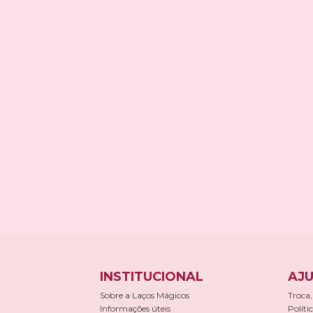
INSTITUCIONAL
AJU
Sobre a Laços Mágicos
Troca,
Informações úteis
Políti