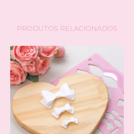
PRODUTOS RELACIONADOS