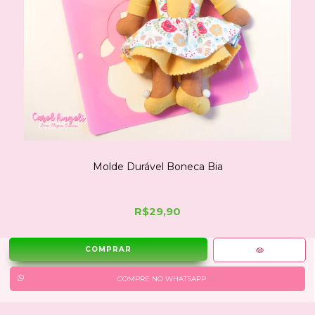
Molde Durável Boneca Bia
R$29,90
COMPRE NO WHATSAPP