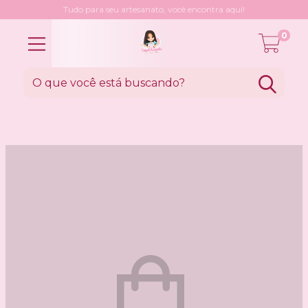
Tudo para seu artesanato, você encontra aqui!
0