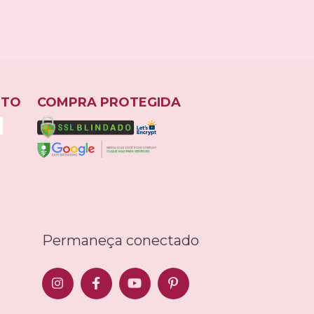
NTO
COMPRA PROTEGIDA
Permaneça conectado