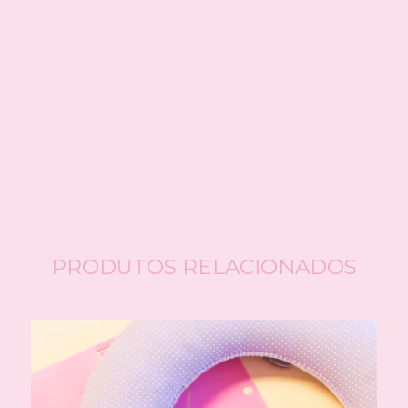
PRODUTOS RELACIONADOS