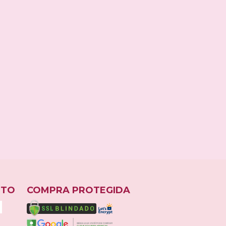
ESPIAR
NTO
COMPRA PROTEGIDA