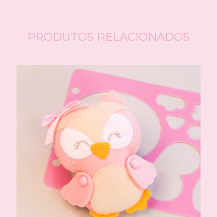
PRODUTOS RELACIONADOS