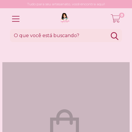
Tudo para seu artesanato, você encontra aqui!
0