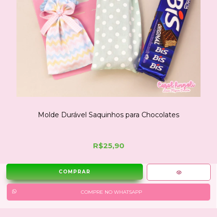
Molde Durável Saquinhos para Chocolates
R$25,90
COMPRE NO WHATSAPP