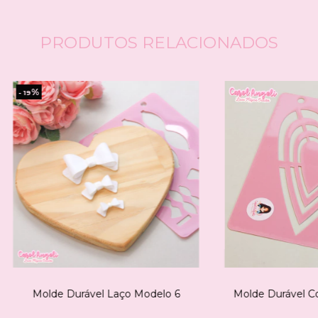
PRODUTOS RELACIONADOS
%
- 19
Molde Durável Laço Modelo 6
Molde Durável C