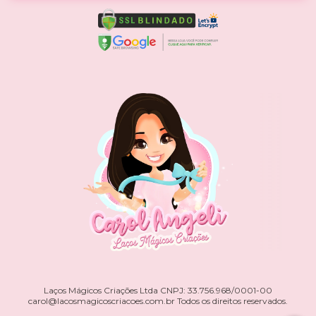
Laços Mágicos Criações Ltda CNPJ: 33.756.968/0001-00
carol@lacosmagicoscriacoes.com.br
Todos os direitos reservados.