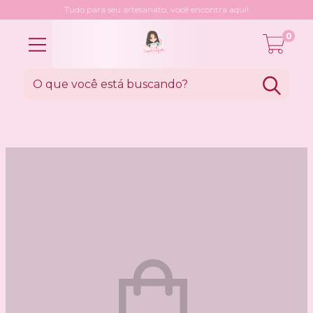
Tudo para seu artesanato, você encontra aqui!
0