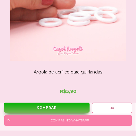
Argola de acrílico para guirlandas
R$5,90
COMPRE NO WHATSAPP