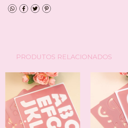
PRODUTOS RELACIONADOS