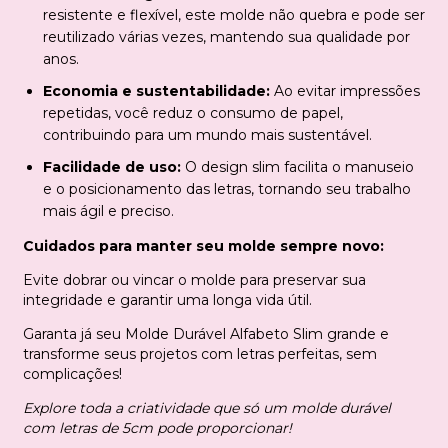
resistente e flexível, este molde não quebra e pode ser
reutilizado várias vezes, mantendo sua qualidade por
anos.
Economia e sustentabilidade:
Ao evitar impressões
repetidas, você reduz o consumo de papel,
contribuindo para um mundo mais sustentável.
Facilidade de uso:
O design slim facilita o manuseio
e o posicionamento das letras, tornando seu trabalho
mais ágil e preciso.
Cuidados para manter seu molde sempre novo:
Evite dobrar ou vincar o molde para preservar sua
integridade e garantir uma longa vida útil.
Garanta já seu Molde Durável Alfabeto Slim grande e
transforme seus projetos com letras perfeitas, sem
complicações!
Explore toda a criatividade que só um molde durável
com letras de 5cm pode proporcionar!