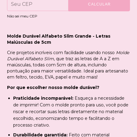
CALCULAR
Não sei meu CEP
Molde Durável Alfabeto Slim Grande - Letras
Maiúsculas de 5cm
Crie projetos incríveis com facilidade usando nosso
Molde
Durável Alfabeto Slim
, que traz as letras de A a Z em
maiúsculas, todas com 5cm de altura, incluindo
pontuação para maior versatilidade. Ideal para artesanato
em feltro, tecido, EVA, papel e muito mais!
Por que escolher nosso molde durável?
Praticidade incomparável:
Esqueça a necessidade
de imprimir! Com o molde pronto para uso, você pode
riscar e recortar suas letras diretamente no material
escolhido, economizando tempo e facilitando o
processo criativo.
Durabilidade garantida:
Feito com material