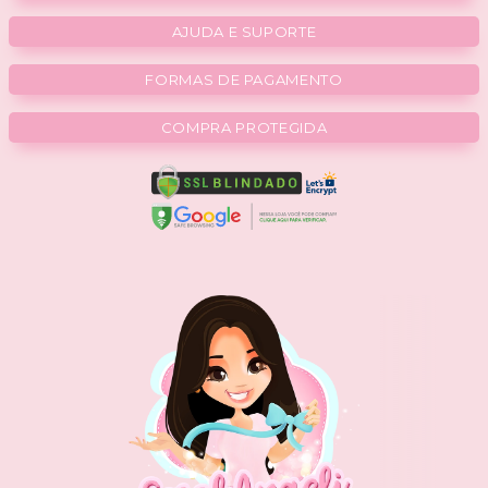
AJUDA E SUPORTE
FORMAS DE PAGAMENTO
COMPRA PROTEGIDA